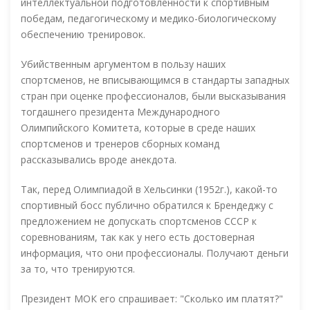
интеллектуальной подготовленности к спортивным
победам, педагогическому и медико-биологическому
обеспечению тренировок.
Убийственным аргументом в пользу наших
спортсменов, не вписывающимся в стандарты западных
стран при оценке профессионалов, были высказывания
тогдашнего президента Международного
Олимпийского Комитета, которые в среде наших
спортсменов и тренеров сборных команд
рассказывались вроде анекдота.
Так, перед Олимпиадой в Хельсинки (1952г.), какой-то
спортивный босс публично обратился к Брендеджу с
предложением не допускать спортсменов СССР к
соревнованиям, так как у него есть достоверная
информация, что они профессионалы. Получают деньги
за то, что тренируются.
Президент МОК его спрашивает: "Сколько им платят?"